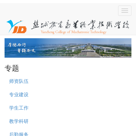
专题
师资队伍
专业建设
学生工作
教学科研
后勤服务