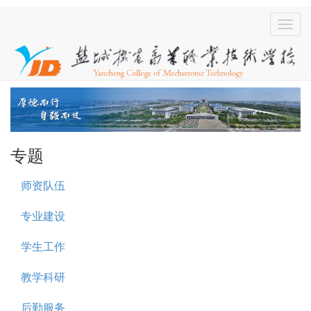
专题
师资队伍
专业建设
学生工作
教学科研
后勤服务