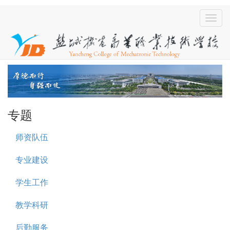
专题
师资队伍
专业建设
学生工作
教学科研
后勤服务