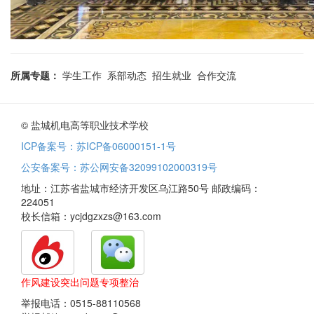
所属专题：
学生工作 系部动态 招生就业 合作交流
© 盐城机电高等职业技术学校
ICP备案号：苏ICP备06000151-1号
公安备案号：苏公网安备32099102000319号
地址：江苏省盐城市经济开发区乌江路50号 邮政编码：
224051
校长信箱：ycjdgzxzs@163.com
作风建设突出问题专项整治
举报电话：0515-88110568