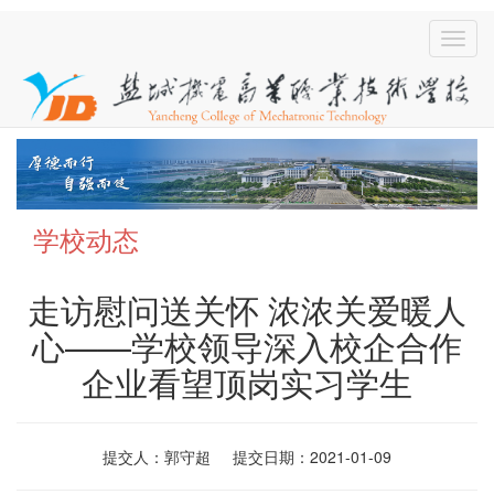
学校动态
走访慰问送关怀 浓浓关爱暖人
心——学校领导深入校企合作
企业看望顶岗实习学生
提交人：郭守超 提交日期：2021-01-09