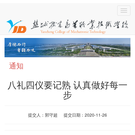
通知
八礼四仪要记熟 认真做好每一
步
提交人：郭守超 提交日期：2020-11-26