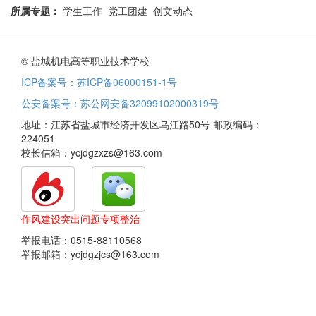
所属专题：
学生工作 党工团建 创文动态
© 盐城机电高等职业技术学校
ICP备案号：苏ICP备06000151-1号
公安备案号：苏公网安备32099102000319号
地址：江苏省盐城市经济开发区乌江路50号 邮政编码：
224051
校长信箱：ycjdgzxzs@163.com
作风建设突出问题专项整治
举报电话：0515-88110568
举报邮箱：ycjdgzjcs@163.com